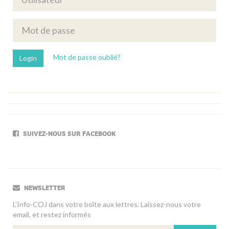
Mot de passe oublié?
SUIVEZ-NOUS SUR FACEBOOK
NEWSLETTER
L’Info-COJ dans votre boîte aux lettres. Laissez-nous votre
email, et restez informés