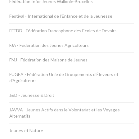
Fédération Infor Jeunes Wallonie-Bruxelles
Festival - International de l'Enfance et de la Jeunesse
FFEDD - Fédération Francophone des Ecoles de Devoirs
FJA - Fédération des Jeunes Agriculteurs
FMJ - Fédération des Maisons de Jeunes
FUGEA - Fédération Unie de Groupements d’Éleveurs et
d'Agriculteurs
J&D - Jeunesse & Droit
JAVVA - Jeunes Actifs dans le Volontariat et les Voyages
Alternatifs
Jeunes et Nature