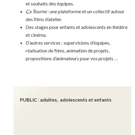
et souhaits des équipes.
Ça Tourne
: une plateforme et un collectif autour
des films d’atelier.
Des stages pour enfants et adolescents en théâtre
et cinéma.
D’autres services : supervisions d’équipes,
réalisation de films, animation de projets,
propositions d’animateurs pour vos projets …
PUBLIC
:
a
dultes,
adolescents et enfants