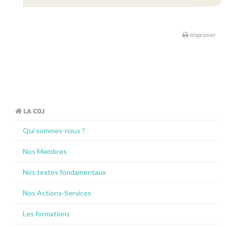
Imprimer
LA COJ
Qui sommes-nous ?
Nos Membres
Nos textes fondamentaux
Nos Actions-Services
Les formations