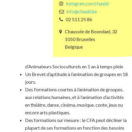
instagram.com/cfaasbl/
info@cfaasbl.be
02 511 25 86
Chaussée de Boondael, 32
1050 Bruxelles
Belgique
d’Animateurs Socioculturels en 1 an à temps plein
Un Brevet d’aptitude à l’animation de groupes en 18
jours.
Des Formations courtes à l’animation de groupes,
aux relations humaines, et à l’animation d’activités
en théâtre, danse, cinéma, musique, conte, jeux ou
encore arts plastiques.
Des formations sur mesure : le CFA peut décliner la
plupart de ses formations en fonction des besoins