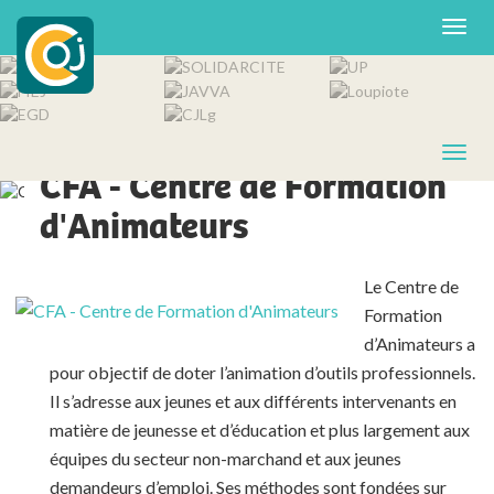
OJ MEMBRE DE LA COJ
CFA - Centre de Formation
d'Animateurs
Le Centre de
Formation
d’Animateurs a
pour objectif de doter l’animation d’outils professionnels.
Il s’adresse aux jeunes et aux différents intervenants en
matière de jeunesse et d’éducation et plus largement aux
équipes du secteur non-marchand et aux jeunes
demandeurs d’emploi. Ses méthodes sont fondées sur