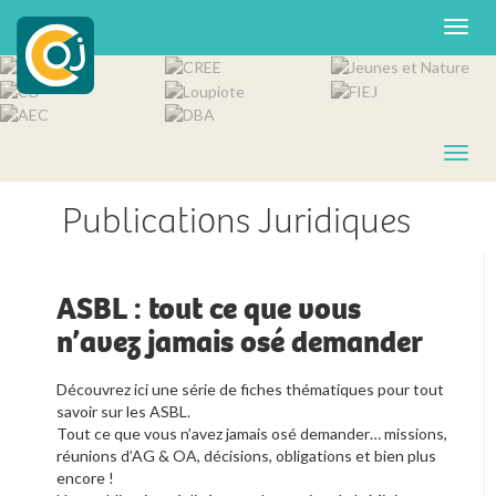
Publications Juridiques
ASBL : tout ce que vous
n’avez jamais osé demander
Découvrez ici une série de fiches thématiques pour tout
savoir sur les ASBL.
Tout ce que vous n’avez jamais osé demander… missions,
réunions d’AG & OA, décisions, obligations et bien plus
encore !