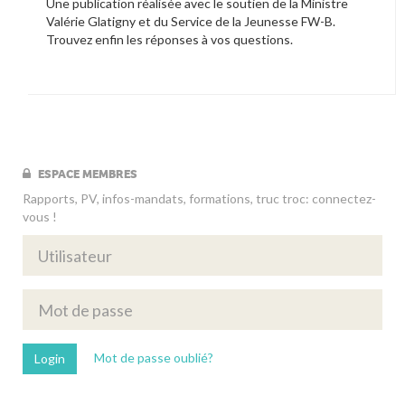
Une publication réalisée avec le soutien de la Ministre
Valérie Glatigny et du Service de la Jeunesse FW-B.
Trouvez enfin les réponses à vos questions.
ESPACE MEMBRES
Rapports, PV, infos-mandats, formations, truc troc: connectez-
vous !
Mot de passe oublié?