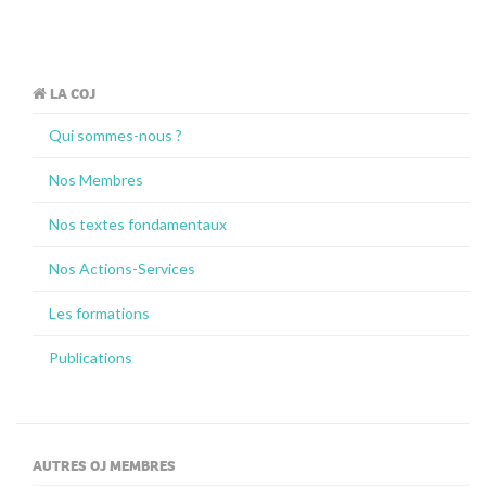
LA COJ
Qui sommes-nous ?
Nos Membres
Nos textes fondamentaux
Nos Actions-Services
Les formations
Publications
AUTRES OJ MEMBRES