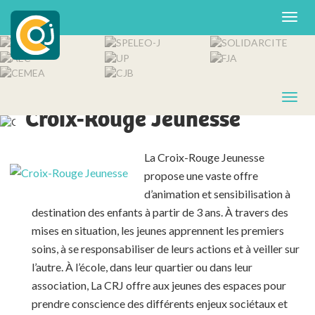
OJ MEMBRE DE LA COJ
Croix-Rouge Jeunesse
La Croix-Rouge Jeunesse
propose une vaste offre
d’animation et sensibilisation à
destination des enfants à partir de 3 ans. À travers des
mises en situation, les jeunes apprennent les premiers
soins, à se responsabiliser de leurs actions et à veiller sur
l’autre. À l’école, dans leur quartier ou dans leur
association, La CRJ offre aux jeunes des espaces pour
prendre conscience des différents enjeux sociétaux et