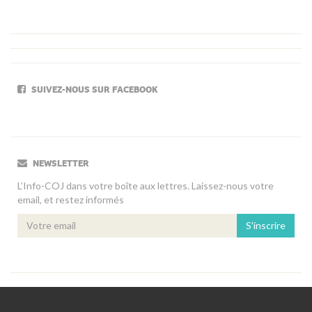
SUIVEZ-NOUS SUR FACEBOOK
NEWSLETTER
L’Info-COJ dans votre boîte aux lettres. Laissez-nous votre
email, et restez informés
S'inscrire