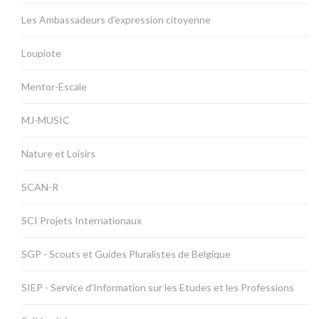
Les Ambassadeurs d’expression citoyenne
Loupiote
Mentor-Escale
MJ-MUSIC
Nature et Loisirs
SCAN-R
SCI Projets Internationaux
SGP - Scouts et Guides Pluralistes de Belgique
SIEP - Service d'Information sur les Etudes et les Professions