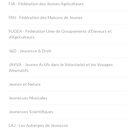
FJA - Fédération des Jeunes Agriculteurs
FMJ - Fédération des Maisons de Jeunes
FUGEA - Fédération Unie de Groupements d’Éleveurs et
d'Agriculteurs
J&D - Jeunesse & Droit
JAVVA - Jeunes Actifs dans le Volontariat et les Voyages
Alternatifs
Jeunes et Nature
Jeunesses Musicales
Jeunesses Scientifiques
LAJ - Les Auberges de Jeunesse