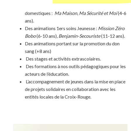
domestiques :
Ma Maison
,
Ma Sécurité et Moi
(4-6
ans).
Des animations 1ers soins Jeunesse :
Mission Zéro
Bobo
(6-10 ans),
Benjamin-Secouriste
(11-12 ans).
Des animations portant sur la promotion du don
sang (+8 ans)
Des stages et activités extrascolaires.
Des formations à nos outils pédagogiques pour les
acteurs de l’éducation.
L’accompagnement de jeunes dans la mise en place
de projets solidaires en collaboration avec les
entités locales de la Croix-Rouge.