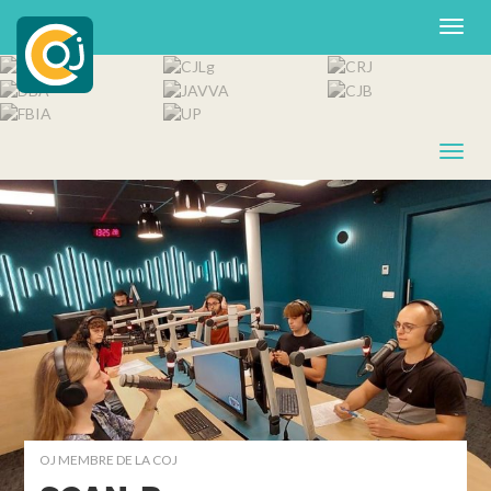
OJ MEMBRE DE LA COJ