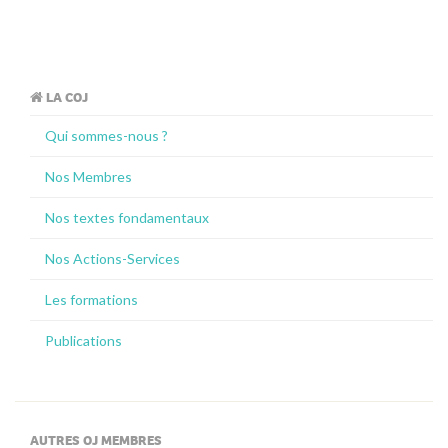
LA COJ
Qui sommes-nous ?
Nos Membres
Nos textes fondamentaux
Nos Actions-Services
Les formations
Publications
AUTRES OJ MEMBRES