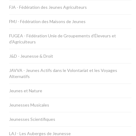
FJA - Fédération des Jeunes Agriculteurs
FMJ - Fédération des Maisons de Jeunes
FUGEA - Fédération Unie de Groupements d’Éleveurs et
d'Agriculteurs
J&D - Jeunesse & Droit
JAVVA - Jeunes Actifs dans le Volontariat et les Voyages
Alternatifs
Jeunes et Nature
Jeunesses Musicales
Jeunesses Scientifiques
LAJ - Les Auberges de Jeunesse