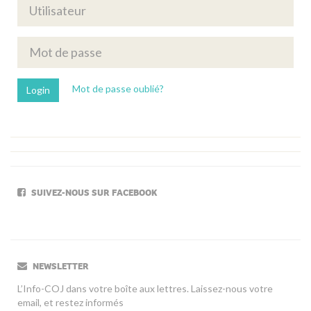
Mot de passe oublié?
SUIVEZ-NOUS SUR FACEBOOK
NEWSLETTER
L’Info-COJ dans votre boîte aux lettres. Laissez-nous votre
email, et restez informés