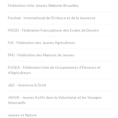
Fédération Infor Jeunes Wallonie-Bruxelles
Festival - International de l'Enfance et de la Jeunesse
FFEDD - Fédération Francophone des Ecoles de Devoirs
FJA - Fédération des Jeunes Agriculteurs
FMJ - Fédération des Maisons de Jeunes
FUGEA - Fédération Unie de Groupements d’Éleveurs et
d'Agriculteurs
J&D - Jeunesse & Droit
JAVVA - Jeunes Actifs dans le Volontariat et les Voyages
Alternatifs
Jeunes et Nature