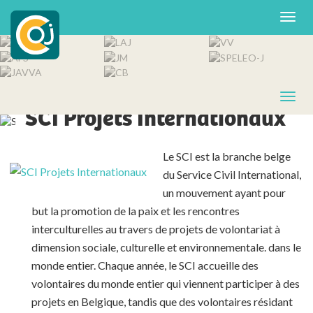
OJ MEMBRE DE LA COJ
SCI Projets Internationaux
Le SCI est la branche belge
du Service Civil International,
un mouvement ayant pour
but la promotion de la
paix et les rencontres
interculturelles au travers de projets de volontariat à
dimension sociale, culturelle et environnementale
.
dans le
monde entier
.
Chaque année, le SCI accueille des
volontaires du monde entier qui viennent participer à des
projets en Belgique, tandis que des volontaires résidant