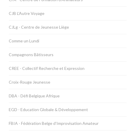
CJB L'Autre Voyage
CJLg - Centre de Jeunesse Liège
Comme un Lundi
Compagnons Bâtisseurs
CREE - Collectif Recherche et Expression
Croix-Rouge Jeunesse
DBA - Défi Belgique Afrique
EGD - Education Globale & Développement
FBIA - Fédération Belge d’Improvisation Amateur