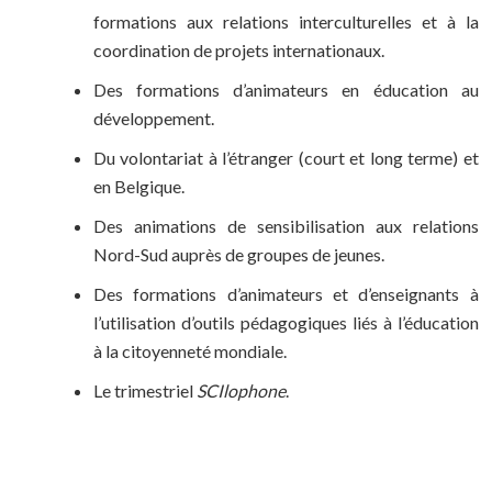
formations aux relations interculturelles et à la
coordination de projets internationaux.
Des formations d’animateurs en éducation au
développement.
Du volontariat à l’étranger (court et long terme) et
en Belgique.
Des animations de sensibilisation aux relations
Nord-Sud auprès de groupes de jeunes.
Des formations d’animateurs et d’enseignants à
l’utilisation d’outils pédagogiques liés à l’éducation
à la citoyenneté mondiale.
Le trimestriel
SCIlophone
.