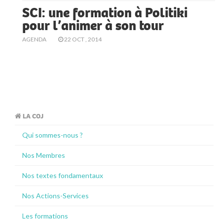
SCI: une formation à Politiki
pour l’animer à son tour
AGENDA
22 OCT , 2014
LA COJ
Qui sommes-nous ?
Nos Membres
Nos textes fondamentaux
Nos Actions-Services
Les formations