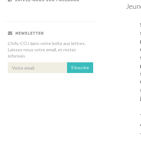
Jeune
NEWSLETTER
L’Info-COJ dans votre boîte aux lettres.
Laissez-nous votre email, et restez
informés
S'inscrire