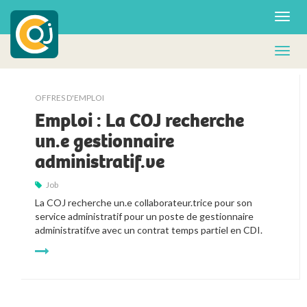
OFFRES D'EMPLOI
Emploi : La COJ recherche
un.e gestionnaire
administratif.ve
Job
La COJ recherche un.e collaborateur.trice pour son 
service administratif pour un poste de gestionnaire 
administratif.ve avec un contrat temps partiel en CDI.