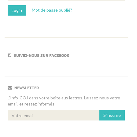
Mot de passe oublié?
SUIVEZ-NOUS SUR FACEBOOK
NEWSLETTER
L’Info-COJ dans votre boîte aux lettres. Laissez-nous votre
email, et restez informés
S'inscrire