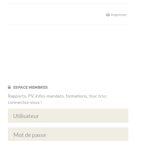
Imprimer
ESPACE MEMBRES
Rapports, PV, infos-mandats, formations, truc troc:
connectez-vous !