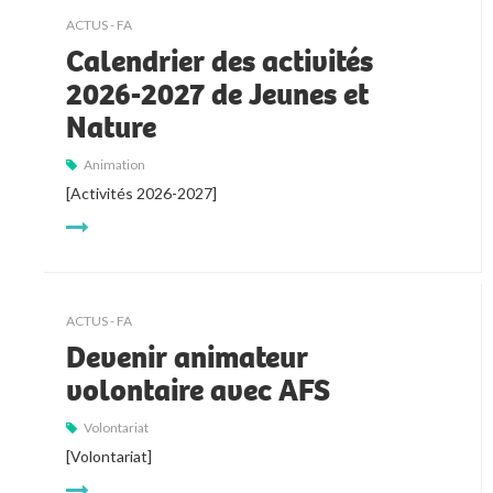
ACTUS - FA
Calendrier des activités
2026-2027 de Jeunes et
Nature
Animation
[Activités 2026-2027]
ACTUS - FA
Devenir animateur
volontaire avec AFS
Volontariat
[Volontariat]