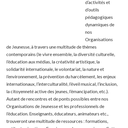
d’activités et
d’outils
pédagogiques
dynamiques de
nos
Organisations
de Jeunesse, à travers une multitude de thèmes
contemporains (le vivre ensemble, la diversité culturelle,
l’éducation aux médias, la créativité artistique, la
solidarité internationale, le volontariat, la nature et
l’environnement, la prévention du harcèlement, les enjeux
internationaux, l’interculturalité, l’éveil musical, l’inclusion,
la citoyenneté active des jeunes, l’émancipation, etc.).
Autant de rencontres et de ponts possibles entre nos
Organisations de Jeunesse et les professionnels de
l’éducation. Enseignants, éducateurs, animateurs etc.,
trouveront une multitude de ressources : formations,