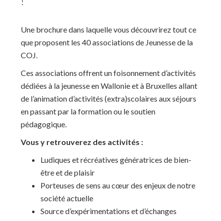
!
Une brochure dans laquelle vous découvrirez tout ce
que proposent les 40 associations de Jeunesse de la
COJ.
Ces associations offrent un foisonnement d’activités
dédiées à la jeunesse en Wallonie et à Bruxelles allant
de l’animation d’activités (extra)scolaires aux séjours
en passant par la formation ou le soutien
pédagogique.
Vous y retrouverez des activités :
Ludiques et récréatives génératrices de bien-
être et de plaisir
Porteuses de sens au cœur des enjeux de notre
société actuelle
Source d’expérimentations et d’échanges