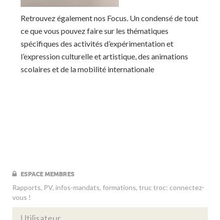
Retrouvez également nos Focus. Un condensé de tout
ce que vous pouvez faire sur les thématiques
spécifiques des activités d’expérimentation et
l’expression culturelle et artistique, des animations
scolaires et de la mobilité internationale
ESPACE MEMBRES
Rapports, PV, infos-mandats, formations, truc troc: connectez-
vous !