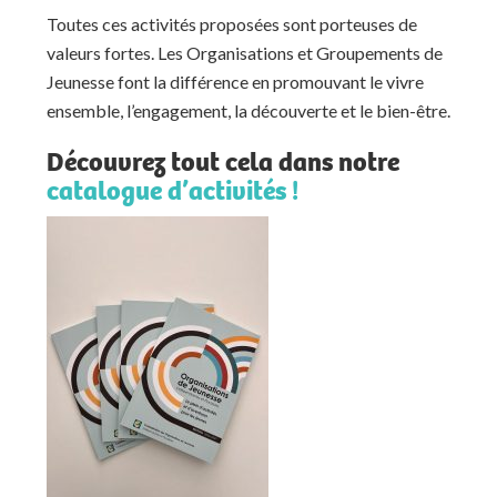
Toutes ces activités proposées sont porteuses de
valeurs fortes. Les Organisations et Groupements de
Jeunesse font la différence en promouvant le vivre
ensemble, l’engagement, la découverte et le bien-être.
Découvrez tout cela dans notre
catalogue d’activités !