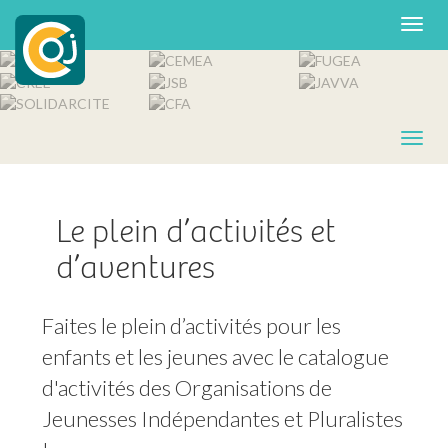
Le plein d’activités et
d’aventures
Faites le plein d’activités pour les 
enfants et les jeunes avec le catalogue 
d'activités des Organisations de 
Jeunesses Indépendantes et Pluralistes 