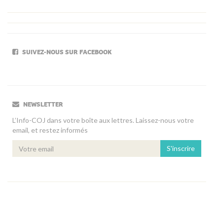
SUIVEZ-NOUS SUR FACEBOOK
NEWSLETTER
L’Info-COJ dans votre boîte aux lettres. Laissez-nous votre
email, et restez informés
S'inscrire