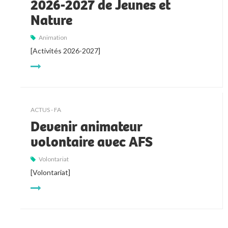
2026-2027 de Jeunes et
Nature
Animation
[Activités 2026-2027]
ACTUS - FA
Devenir animateur
volontaire avec AFS
Volontariat
[Volontariat]