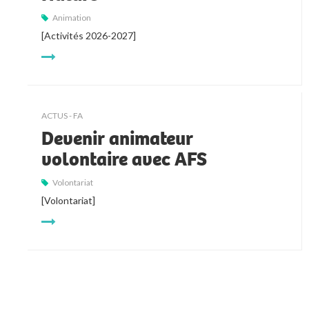
Animation
[Activités 2026-2027]
ACTUS - FA
Devenir animateur
volontaire avec AFS
Volontariat
[Volontariat]