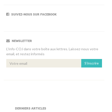
SUIVEZ-NOUS SUR FACEBOOK
NEWSLETTER
L’Info-COJ dans votre boîte aux lettres. Laissez-nous votre
email, et restez informés
S'inscrire
DERNIERS ARTICLES