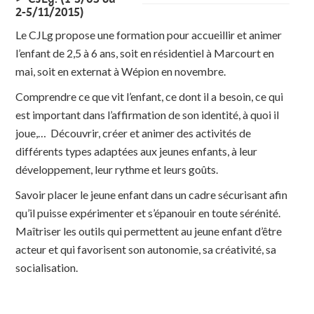
2-5/11/2015)
Le CJLg propose une formation pour accueillir et animer
l’enfant de 2,5 à 6 ans, soit en résidentiel à Marcourt en
mai, soit en externat à Wépion en novembre.
Comprendre ce que vit l’enfant, ce dont il a besoin, ce qui
est important dans l’affirmation de son identité, à quoi il
joue,… Découvrir, créer et animer des activités de
différents types adaptées aux jeunes enfants, à leur
développement, leur rythme et leurs goûts.
Savoir placer le jeune enfant dans un cadre sécurisant afin
qu’il puisse expérimenter et s’épanouir en toute sérénité.
Maîtriser les outils qui permettent au jeune enfant d’être
acteur et qui favorisent son autonomie, sa créativité, sa
socialisation.