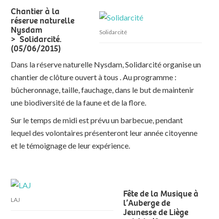
Chantier à la
réserve naturelle
Nysdam
Solidarcité
> Solidarcité.
(05/06/2015)
Dans la réserve naturelle Nysdam, Solidarcité organise un
chantier de clôture ouvert à tous . Au programme :
bûcheronnage, taille, fauchage, dans le but de maintenir
une biodiversité de la faune et de la flore.
Sur le temps de midi est prévu un barbecue, pendant
lequel des volontaires présenteront leur année citoyenne
et le témoignage de leur expérience.
Fête de la Musique à
LAJ
l’Auberge de
Jeunesse de Liège