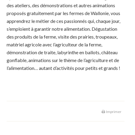
des ateliers, des démonstrations et autres animations
proposés gratuitement par les fermes de Wallonie, vous
apprendrez le métier de ces passionnés qui, chaque jour,
s’emploient à garantir notre alimentation. Dégustation
des produits de la ferme, visite des prairies, troupeaux,
matériel agricole avec l’agriculteur de la ferme,
démonstration de traite, labyrinthe en ballots, château
gonflable, animations sur le thème de l’agriculture et de
l’alimentation… autant d’activités pour petits et grands !
Imprimer