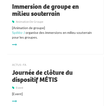
Immersion de groupe en
milieu souterrain
Animation De Groupe
[Animation de groupe]
Spéléo-J
organise des immersions en milieu souterrain
pour les groupes.
ACTUS - FA
Journée de clôture du
dispositif MÉTIS
Event
[Event]