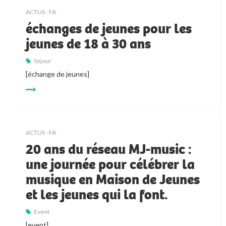
ACTUS - FA
échanges de jeunes pour les
jeunes de 18 à 30 ans
Séjour
[échange de jeunes]
ACTUS - FA
20 ans du réseau MJ-music :
une journée pour célébrer la
musique en Maison de Jeunes
et les jeunes qui la font.
Event
[event]