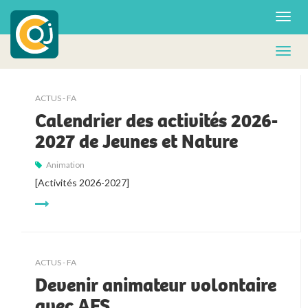
ACTUS - FA
Calendrier des activités 2026-
2027 de Jeunes et Nature
Animation
[Activités 2026-2027]
ACTUS - FA
Devenir animateur volontaire
avec AFS