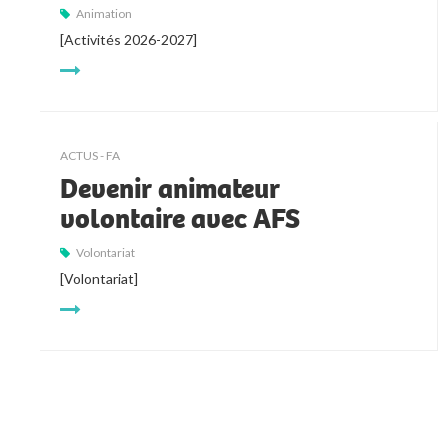
Animation
[Activités 2026-2027]
ACTUS - FA
Devenir animateur
volontaire avec AFS
Volontariat
[Volontariat]