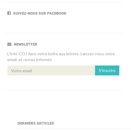
SUIVEZ-NOUS SUR FACEBOOK
NEWSLETTER
L’Info-COJ dans votre boîte aux lettres. Laissez-nous votre
email, et restez informés
S'inscrire
DERNIERS ARTICLES