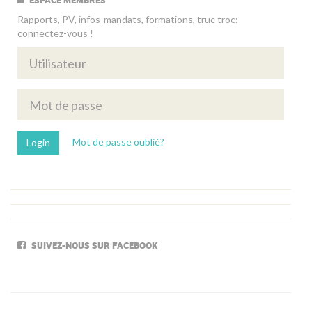
ESPACE MEMBRES
Rapports, PV, infos-mandats, formations, truc troc:
connectez-vous !
Mot de passe oublié?
SUIVEZ-NOUS SUR FACEBOOK