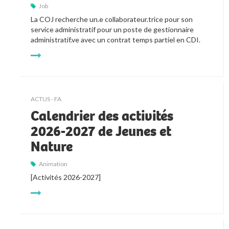
Job
La COJ recherche un.e collaborateur.trice pour son 
service administratif pour un poste de gestionnaire 
administratif.ve avec un contrat temps partiel en CDI.
ACTUS - FA
Calendrier des activités
2026-2027 de Jeunes et
Nature
Animation
[Activités 2026-2027]