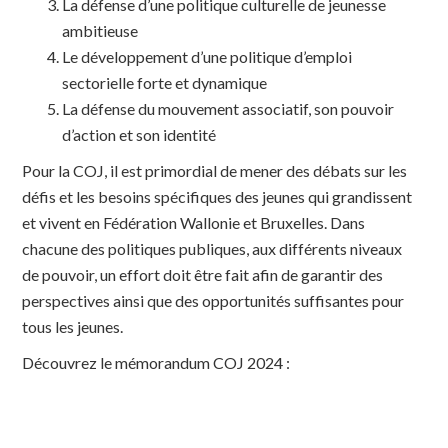
La défense d’une politique culturelle de jeunesse
ambitieuse
Le développement d’une politique d’emploi
sectorielle forte et dynamique
La défense du mouvement associatif, son pouvoir
d’action et son identité
Pour la COJ, il est primordial de mener des débats sur les
défis et les besoins spécifiques des jeunes qui grandissent
et vivent en Fédération Wallonie et Bruxelles. Dans
chacune des politiques publiques, aux différents niveaux
de pouvoir, un effort doit être fait afin de garantir des
perspectives ainsi que des opportunités suffisantes pour
tous les jeunes.
Découvrez le mémorandum COJ 2024 :