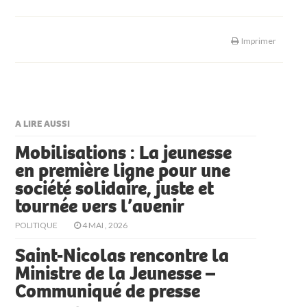
Imprimer
A LIRE AUSSI
Mobilisations : La jeunesse
en première ligne pour une
société solidaire, juste et
tournée vers l’avenir
POLITIQUE
4 MAI , 2026
Saint-Nicolas rencontre la
Ministre de la Jeunesse –
Communiqué de presse