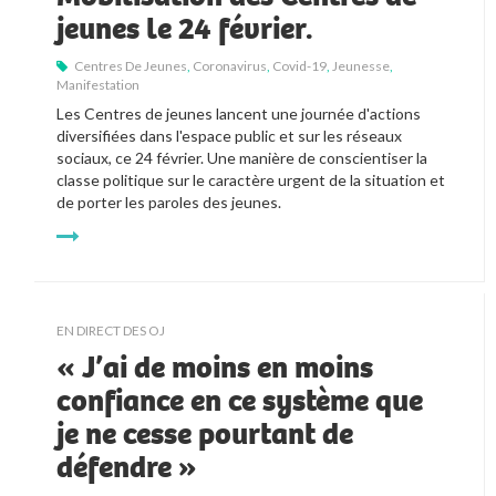
jeunes le 24 février.
Centres De Jeunes
,
Coronavirus
,
Covid-19
,
Jeunesse
,
Manifestation
Les Centres de jeunes lancent une journée d'actions 
diversifiées dans l'espace public et sur les réseaux 
sociaux, ce 24 février. Une manière de conscientiser la 
classe politique sur le caractère urgent de la situation et 
de porter les paroles des jeunes.
EN DIRECT DES OJ
« J’ai de moins en moins
confiance en ce système que
je ne cesse pourtant de
défendre »