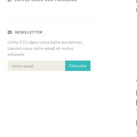
NEWSLETTER
L’Info-COJ dans votre boîte aux lettres.
Laissez-nous votre email, et restez
informés
S'inscrire