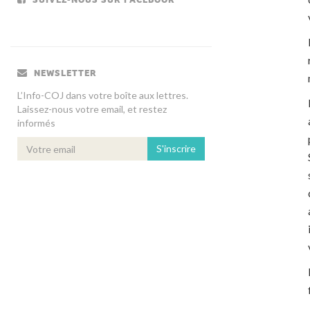
NEWSLETTER
L’Info-COJ dans votre boîte aux lettres.
Laissez-nous votre email, et restez
informés
S'inscrire