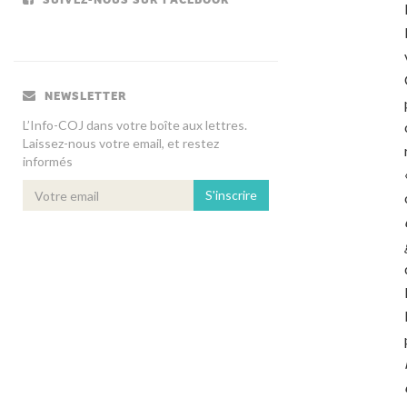
NEWSLETTER
L’Info-COJ dans votre boîte aux lettres.
Laissez-nous votre email, et restez
informés
S'inscrire