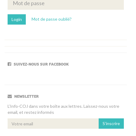
Mot de passe oublié?
SUIVEZ-NOUS SUR FACEBOOK
NEWSLETTER
L’Info-COJ dans votre boîte aux lettres. Laissez-nous votre
email, et restez informés
S'inscrire