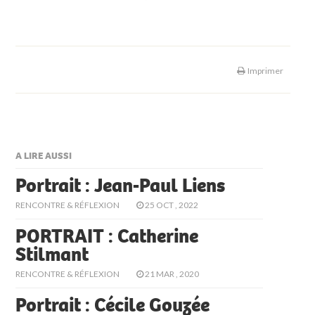
Imprimer
A LIRE AUSSI
Portrait : Jean-Paul Liens
RENCONTRE & RÉFLEXION
25 OCT , 2022
PORTRAIT : Catherine
Stilmant
RENCONTRE & RÉFLEXION
21 MAR , 2020
Portrait : Cécile Gouzée