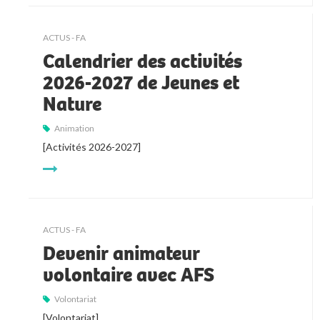
ACTUS - FA
Calendrier des activités
2026-2027 de Jeunes et
Nature
Animation
[Activités 2026-2027]
ACTUS - FA
Devenir animateur
volontaire avec AFS
Volontariat
[Volontariat]