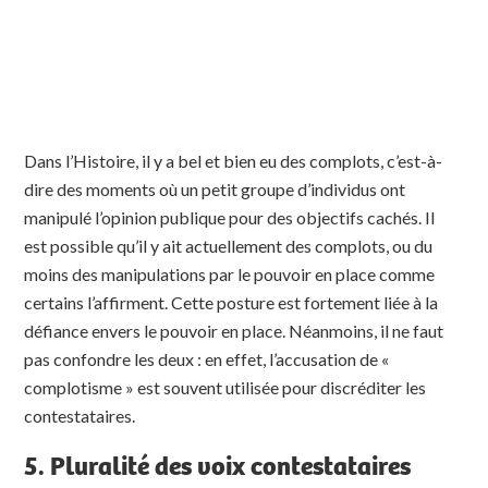
Dans l’Histoire, il y a bel et bien eu des complots, c’est-à-
dire des moments où un petit groupe d’individus ont
manipulé l’opinion publique pour des objectifs cachés. Il
est possible qu’il y ait actuellement des complots, ou du
moins des manipulations par le pouvoir en place comme
certains l’affirment. Cette posture est fortement liée à la
défiance envers le pouvoir en place. Néanmoins, il ne faut
pas confondre les deux : en effet, l’accusation de «
complotisme » est souvent utilisée pour discréditer les
contestataires.
5. Pluralité des voix contestataires