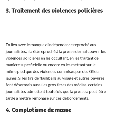
3. Traitement des violences policières
En lien avec le manque d’indépendance reproché aux
journalistes, il a été reproché à la presse de mal couvrir les
violences policières en les occultant, en les traitant de
manière superficielle ou encore en les mettant sur le
même pied que des violences commises par des Gilets
jaunes. Si les tirs de flashballs au visage et autres bavures
font désormais aussi les gros titres des médias, certains
journalistes admettent toutefois que la presse a peut-être
tardé à mettre l’emphase sur ces débordements.
4. Complotisme de masse