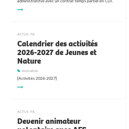
administratif.ve avec un contrat temps partiel en CDI.
ACTUS - FA
Calendrier des activités
2026-2027 de Jeunes et
Nature
Animation
[Activités 2026-2027]
ACTUS - FA
Devenir animateur