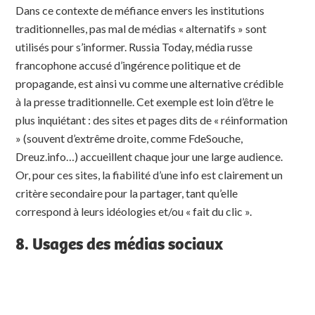
Dans ce contexte de méfiance envers les institutions
traditionnelles, pas mal de médias « alternatifs » sont
utilisés pour s’informer. Russia Today, média russe
francophone accusé d’ingérence politique et de
propagande, est ainsi vu comme une alternative crédible
à la presse traditionnelle. Cet exemple est loin d’être le
plus inquiétant : des sites et pages dits de « réinformation
» (souvent d’extrême droite, comme FdeSouche,
Dreuz.info…) accueillent chaque jour une large audience.
Or, pour ces sites, la fiabilité d’une info est clairement un
critère secondaire pour la partager, tant qu’elle
correspond à leurs idéologies et/ou « fait du clic ».
8. Usages des médias sociaux