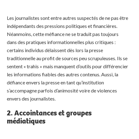
Les journalistes sont entre autres suspectés de ne pas être
indépendants des pressions politiques et financières.
Néanmoins, cette méfiance ne se traduit pas toujours
dans des pratiques informationnelles plus critiques :
certains individus délaissent dès lors la presse
traditionnelle au profit de sources peu scrupuleuses. Ils se
sentent « trahis » mais manquent d’outils pour différencier
les informations fiables des autres contenus. Aussi, la
défiance envers la presse en tant qu’institution
s’accompagne parfois d’animosité voire de violences
envers des journalistes.
2. Accointances et groupes
médiatiques