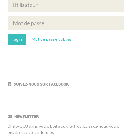
Mot de passe oublié?
SUIVEZ-NOUS SUR FACEBOOK
NEWSLETTER
L’Info-COJ dans votre boîte aux lettres. Laissez-nous votre
email, et restez informés