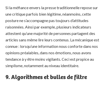
Si la méfiance envers la presse traditionnelle repose sur
une critique parfois bien légitime, néanmoins, cette
posture ne s’accompagne pas toujours d’attitudes
raisonnées. Ainsi par exemple, plusieurs indicateurs
attestent qu’une majorité de personnes partagent des
articles sans même lire leurs contenus. La mécanique est
connue : lorsqu’une information nous conforte dans nos
opinions préalables, dans nos émotions, nous avons
tendance à y être moins vigilants. Ceci est propice au
simplisme, notamment au niveau identitaire.
9. Algorithmes et bulles de filtre