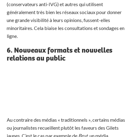
(conservateurs anti-IVG) et autres qui utilisent
généralement très bien les réseaux sociaux pour donner
une grande visibilité à leurs opinions, fussent-elles
minoritaires. Cela biaise les consultations et sondages en
ligne.
6. Nouveaux formats et nouvelles
relations au public
Au contraire des médias « traditionnels », certains médias
ou journalistes recueillent plutôt les faveurs des Gilets
jaunes. C’est le cas par exemple de
Brut
, un média