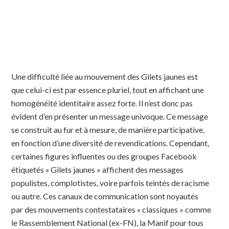
Une difficulté liée au mouvement des Gilets jaunes est
que celui-ci est par essence pluriel, tout en affichant une
homogénéité identitaire assez forte. Il n’est donc pas
évident d’en présenter un message univoque. Ce message
se construit au fur et à mesure, de manière participative,
en fonction d’une diversité de revendications. Cependant,
certaines figures influentes ou des groupes Facebook
étiquetés « Gilets jaunes » affichent des messages
populistes, complotistes, voire parfois teintés de racisme
ou autre. Ces canaux de communication sont noyautés
par des mouvements contestataires « classiques » comme
le Rassemblement National (ex-FN), la Manif pour tous