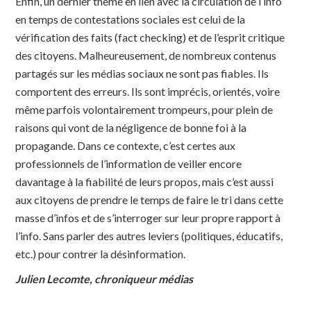
Enfin, un dernier thème en lien avec la circulation de l’info
en temps de contestations sociales est celui de la
vérification des faits (fact checking) et de l’esprit critique
des citoyens. Malheureusement, de nombreux contenus
partagés sur les médias sociaux ne sont pas fiables. Ils
comportent des erreurs. Ils sont imprécis, orientés, voire
même parfois volontairement trompeurs, pour plein de
raisons qui vont de la négligence de bonne foi à la
propagande. Dans ce contexte, c’est certes aux
professionnels de l’information de veiller encore
davantage à la fiabilité de leurs propos, mais c’est aussi
aux citoyens de prendre le temps de faire le tri dans cette
masse d’infos et de s’interroger sur leur propre rapport à
l’info. Sans parler des autres leviers (politiques, éducatifs,
etc.) pour contrer la désinformation.
Julien Lecomte, chroniqueur médias