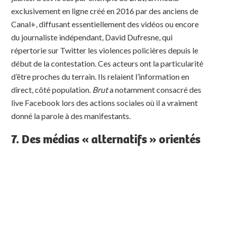
exclusivement en ligne créé en 2016 par des anciens de
Canal+, diffusant essentiellement des vidéos ou encore
du journaliste indépendant, David Dufresne, qui
répertorie sur Twitter les violences policières depuis le
début de la contestation. Ces acteurs ont la particularité
d’être proches du terrain. Ils relaient l’information en
direct, côté population.
Brut
a notamment consacré des
live Facebook lors des actions sociales où il a vraiment
donné la parole à des manifestants.
7. Des médias « alternatifs » orientés