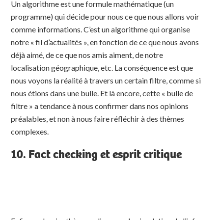
Un algorithme est une formule mathématique (un
programme) qui décide pour nous ce que nous allons voir
comme informations. C’est un algorithme qui organise
notre « fil d’actualités », en fonction de ce que nous avons
déjà aimé, de ce que nos amis aiment, de notre
localisation géographique, etc. La conséquence est que
nous voyons la réalité à travers un certain filtre, comme si
nous étions dans une bulle. Et là encore, cette « bulle de
filtre » a tendance à nous confirmer dans nos opinions
préalables, et non à nous faire réfléchir à des thèmes
complexes.
10. Fact checking et esprit critique