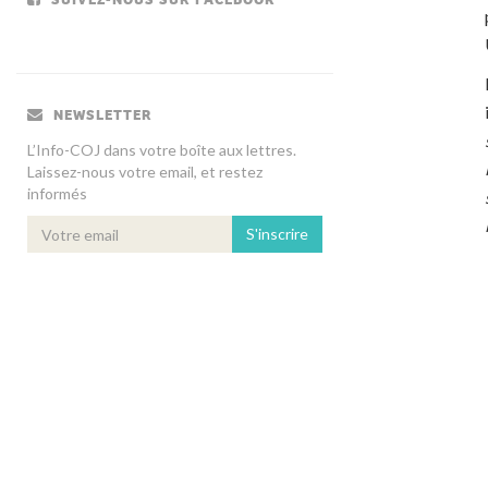
NEWSLETTER
L’Info-COJ dans votre boîte aux lettres.
Laissez-nous votre email, et restez
informés
S'inscrire