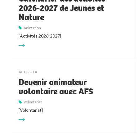
2026-2027 de Jeunes et
Nature
Animation
[Activités 2026-2027]
ACTUS - FA
Devenir animateur
volontaire avec AFS
Volontariat
[Volontariat]