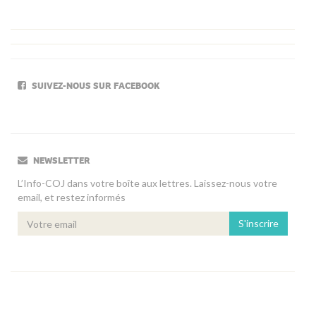
SUIVEZ-NOUS SUR FACEBOOK
NEWSLETTER
L’Info-COJ dans votre boîte aux lettres. Laissez-nous votre
email, et restez informés
S'inscrire