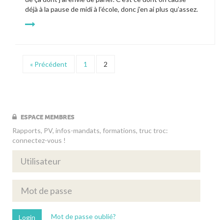
déjà à la pause de midi à l’école, donc j’en ai plus qu’assez.
« Précédent
1
2
ESPACE MEMBRES
Rapports, PV, infos-mandats, formations, truc troc:
connectez-vous !
Mot de passe oublié?