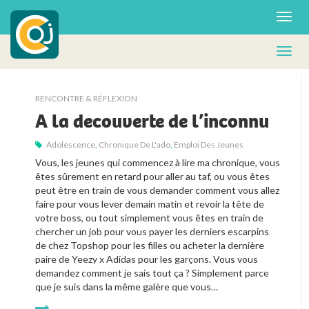
RENCONTRE & RÉFLEXION
A la decouverte de l’inconnu
Adolescence
,
Chronique De L'ado
,
Emploi Des Jeunes
Vous, les jeunes qui commencez à lire ma chronique, vous
êtes sûrement en retard pour aller au taf, ou vous êtes
peut être en train de vous demander comment vous allez
faire pour vous lever demain matin et revoir la tête de
votre boss, ou tout simplement vous êtes en train de
chercher un job pour vous payer les derniers escarpins
de chez Topshop pour les filles ou acheter la dernière
paire de Yeezy x Adidas pour les garçons. Vous vous
demandez comment je sais tout ça ? Simplement parce
que je suis dans la même galère que vous…