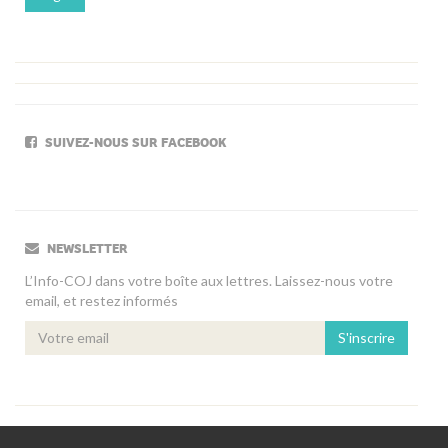
SUIVEZ-NOUS SUR FACEBOOK
NEWSLETTER
L’Info-COJ dans votre boîte aux lettres. Laissez-nous votre
email, et restez informés
S'inscrire