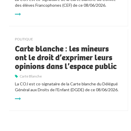
des élèves Francophones (CEF) de ce 08/06/2026.
POLITIQUE
Carte blanche : les mineurs
ont le droit d’exprimer leurs
opinions dans l’espace public
Carte Blanche
La COJ est co-signataire de la Carte blanche du Délégué 
Général aux Droits de l'Enfant (DGDE) de ce 08/06/2026. 