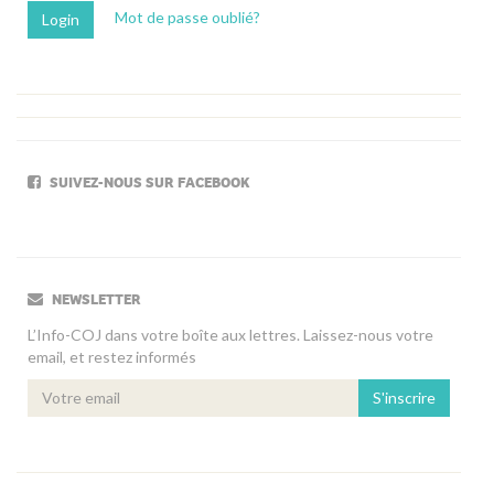
Mot de passe oublié?
SUIVEZ-NOUS SUR FACEBOOK
NEWSLETTER
L’Info-COJ dans votre boîte aux lettres. Laissez-nous votre
email, et restez informés
S'inscrire