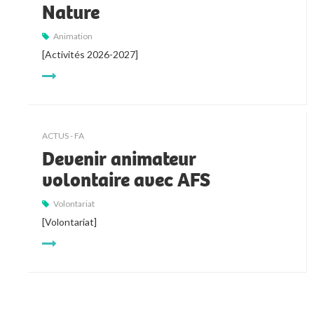
Nature
Animation
[Activités 2026-2027]
ACTUS - FA
Devenir animateur
volontaire avec AFS
Volontariat
[Volontariat]