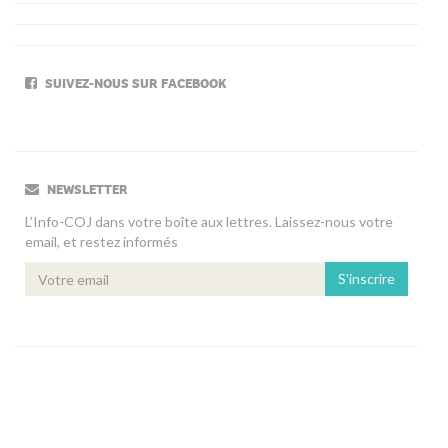
SUIVEZ-NOUS SUR FACEBOOK
NEWSLETTER
L’Info-COJ dans votre boîte aux lettres. Laissez-nous votre
email, et restez informés
S'inscrire