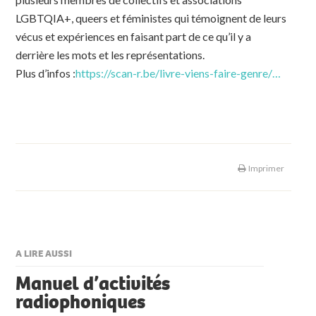
LGBTQIA+, queers et féministes qui témoignent de leurs
vécus et expériences en faisant part de ce qu’il y a
derrière les mots et les représentations.
Plus d’infos :
https://scan-r.be/livre-viens-faire-genre/…
Imprimer
A LIRE AUSSI
Manuel d’activités
radiophoniques