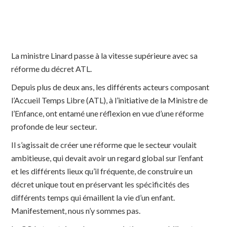
La ministre Linard passe à la vitesse supérieure avec sa
réforme du décret ATL.
Depuis plus de deux ans, les différents acteurs composant
l’Accueil Temps Libre (ATL), à l’initiative de la Ministre de
l’Enfance, ont entamé une réflexion en vue d’une réforme
profonde de leur secteur.
Il s’agissait de créer une réforme que le secteur voulait
ambitieuse, qui devait avoir un regard global sur l’enfant
et les différents lieux qu’il fréquente, de construire un
décret unique tout en préservant les spécificités des
différents temps qui émaillent la vie d’un enfant.
Manifestement, nous n’y sommes pas.