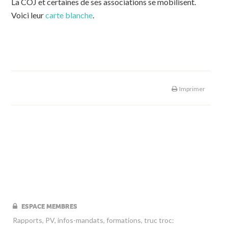
La COJ et certaines de ses associations se mobilisent.
Voici leur
carte blanche
.
Imprimer
ESPACE MEMBRES
Rapports, PV, infos-mandats, formations, truc troc: