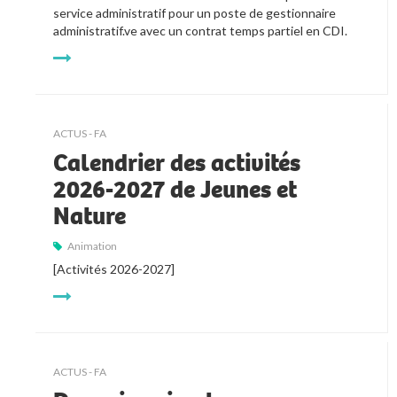
service administratif pour un poste de gestionnaire 
administratif.ve avec un contrat temps partiel en CDI.
ACTUS - FA
Calendrier des activités
2026-2027 de Jeunes et
Nature
Animation
[Activités 2026-2027]
ACTUS - FA