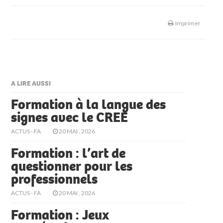
Imprimer
A LIRE AUSSI
Formation à la langue des
signes avec le CREE
ACTUS - FA
20 MAI , 2026
Formation : l’art de
questionner pour les
professionnels
ACTUS - FA
20 MAI , 2026
Formation : Jeux