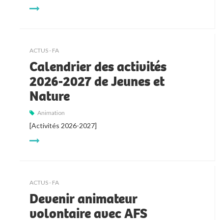
ACTUS - FA
Calendrier des activités
2026-2027 de Jeunes et
Nature
Animation
[Activités 2026-2027]
ACTUS - FA
Devenir animateur
volontaire avec AFS