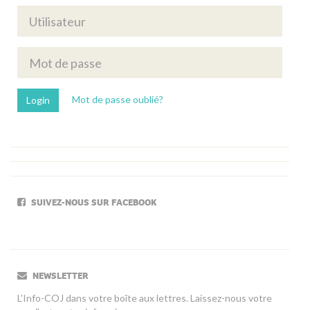
Mot de passe oublié?
SUIVEZ-NOUS SUR FACEBOOK
NEWSLETTER
L’Info-COJ dans votre boîte aux lettres. Laissez-nous votre