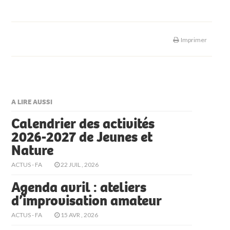
Imprimer
A LIRE AUSSI
Calendrier des activités
2026-2027 de Jeunes et
Nature
ACTUS - FA
22 JUIL , 2026
Agenda avril : ateliers
d’improvisation amateur
ACTUS - FA
15 AVR , 2026