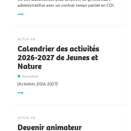
administratif.ve avec un contrat temps partiel en CDI.
ACTUS - FA
Calendrier des activités
2026-2027 de Jeunes et
Nature
Animation
[Activités 2026-2027]
ACTUS - FA
Devenir animateur