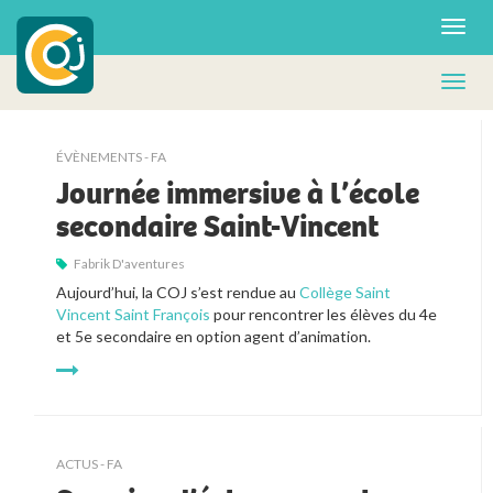
ÉVÈNEMENTS - FA
Journée immersive à l’école
secondaire Saint-Vincent
Fabrik D'aventures
Aujourd’hui, la COJ s’est rendue au
Collège Saint
Vincent Saint François
pour rencontrer les élèves du 4e
et 5e secondaire en option agent d’animation.
ACTUS - FA