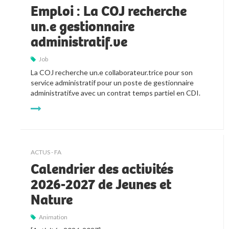
Emploi : La COJ recherche
un.e gestionnaire
administratif.ve
Job
La COJ recherche un.e collaborateur.trice pour son 
service administratif pour un poste de gestionnaire 
administratif.ve avec un contrat temps partiel en CDI.
ACTUS - FA
Calendrier des activités
2026-2027 de Jeunes et
Nature
Animation