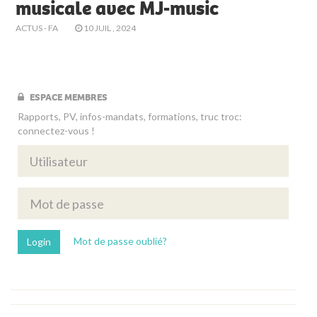
musicale avec MJ-music
ACTUS - FA
10 JUIL , 2024
ESPACE MEMBRES
Rapports, PV, infos-mandats, formations, truc troc:
connectez-vous !
Mot de passe oublié?