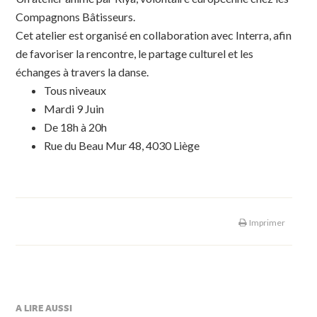
Compagnons Bâtisseurs.
Cet atelier est organisé en collaboration avec Interra, afin
de favoriser la rencontre, le partage culturel et les
échanges à travers la danse.
Tous niveaux
Mardi 9 Juin
De 18h à 20h
Rue du Beau Mur 48, 4030 Liège
Imprimer
A LIRE AUSSI