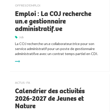
OFFRES D'EMPLOI
Emploi : La COJ recherche
un.e gestionnaire
administratif.ve
Job
La COJ recherche un.e collaborateur.trice pour son 
service administratif pour un poste de gestionnaire 
administratif.ve avec un contrat temps partiel en CDI.
ACTUS - FA
Calendrier des activités
2026-2027 de Jeunes et
Nature