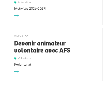
Animation
[Activités 2026-2027]
ACTUS - FA
Devenir animateur
volontaire avec AFS
Volontariat
[Volontariat]