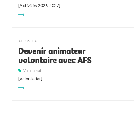
[Activités 2026-2027]
ACTUS - FA
Devenir animateur
volontaire avec AFS
Volontariat
[Volontariat]