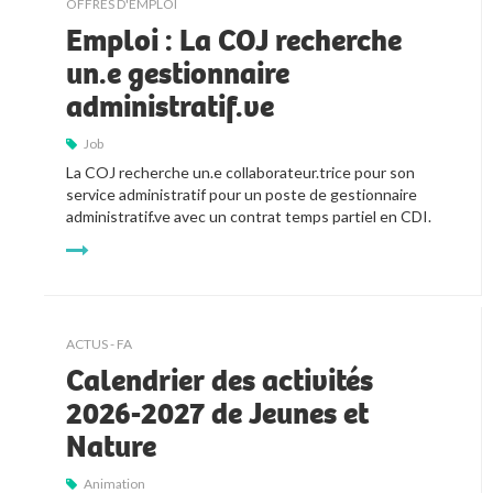
OFFRES D'EMPLOI
Emploi : La COJ recherche
un.e gestionnaire
administratif.ve
Job
La COJ recherche un.e collaborateur.trice pour son 
service administratif pour un poste de gestionnaire 
administratif.ve avec un contrat temps partiel en CDI.
ACTUS - FA
Calendrier des activités
2026-2027 de Jeunes et
Nature
Animation