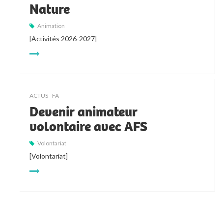
Nature
Animation
[Activités 2026-2027]
ACTUS - FA
Devenir animateur
volontaire avec AFS
Volontariat
[Volontariat]