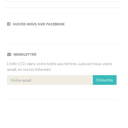
SUIVEZ-NOUS SUR FACEBOOK
NEWSLETTER
L’Info-COJ dans votre boîte aux lettres. Laissez-nous votre
email, et restez informés
S'inscrire