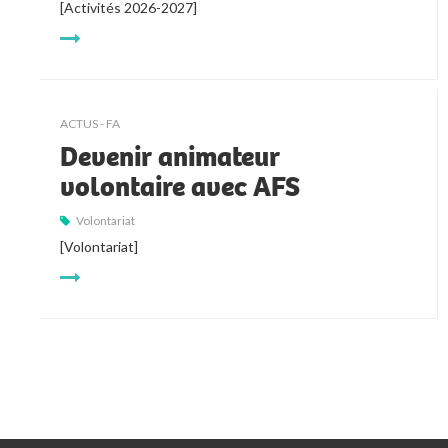
[Activités 2026-2027]
ACTUS - FA
Devenir animateur
volontaire avec AFS
Volontariat
[Volontariat]