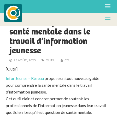
ACTUS - FA
Guide : comprendre la
santé mentale dans le
travail d’information
jeunesse
25 AOÛT , 2025
OUTIL
COJ
[Outil]
Infor Jeunes – Réseau
propose un tout nouveau guide
pour comprendre la santé mentale dans le travail
d’information jeunesse.
Cet outil clair et concret permet de soutenir les
professionnels de l’information jeunesse dans leur travail
quotidien lorsqu’il est question de santé mentale.