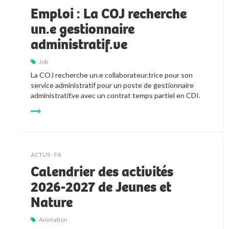
Emploi : La COJ recherche
un.e gestionnaire
administratif.ve
Job
La COJ recherche un.e collaborateur.trice pour son 
service administratif pour un poste de gestionnaire 
administratif.ve avec un contrat temps partiel en CDI.
ACTUS - FA
Calendrier des activités
2026-2027 de Jeunes et
Nature
Animation