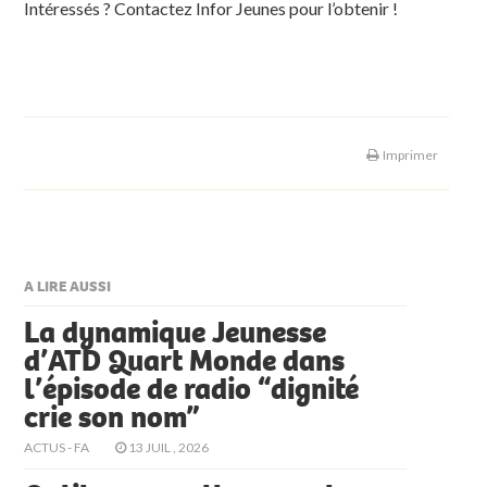
Intéressés ? Contactez Infor Jeunes pour l’obtenir !
Imprimer
A LIRE AUSSI
La dynamique Jeunesse
d’ATD Quart Monde dans
l’épisode de radio “dignité
crie son nom”
ACTUS - FA
13 JUIL , 2026