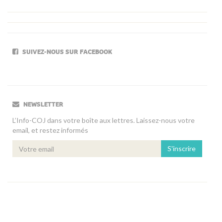
SUIVEZ-NOUS SUR FACEBOOK
NEWSLETTER
L’Info-COJ dans votre boîte aux lettres. Laissez-nous votre
email, et restez informés
S'inscrire