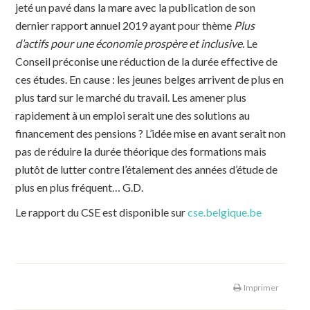
jeté un pavé dans la mare avec la publication de son
dernier rapport annuel 2019 ayant pour thème
Plus
d’actifs pour une économie prospère et inclusive
. Le
Conseil préconise une réduction de la durée effective de
ces études. En cause : les jeunes belges arrivent de plus en
plus tard sur le marché du travail. Les amener plus
rapidement à un emploi serait une des solutions au
financement des pensions ? L’idée mise en avant serait non
pas de réduire la durée théorique des formations mais
plutôt de lutter contre l’étalement des années d’étude de
plus en plus fréquent… G.D.
Le rapport du CSE est disponible sur
cse.belgique.be
Imprimer