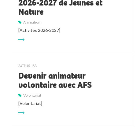
2026-2027 de Jeunes et
Nature
Animation
[Activités 2026-2027]
ACTUS - FA
Devenir animateur
volontaire avec AFS
Volontariat
[Volontariat]