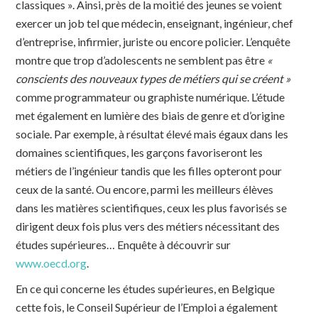
classiques ». Ainsi, près de la moitié des jeunes se voient
exercer un job tel que médecin, enseignant, ingénieur, chef
d’entreprise, infirmier, juriste ou encore policier. L’enquête
montre que trop d’adolescents ne semblent pas être
«
conscients des nouveaux types de métiers qui se créent »
comme programmateur ou graphiste numérique. L’étude
met également en lumière des biais de genre et d’origine
sociale. Par exemple, à résultat élevé mais égaux dans les
domaines scientifiques, les garçons favoriseront les
métiers de l’ingénieur tandis que les filles opteront pour
ceux de la santé. Ou encore, parmi les meilleurs élèves
dans les matières scientifiques, ceux les plus favorisés se
dirigent deux fois plus vers des métiers nécessitant des
études supérieures… Enquête à découvrir sur
www.oecd.org
.
En ce qui concerne les études supérieures, en Belgique
cette fois, le Conseil Supérieur de l’Emploi a également