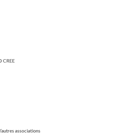
d’autres associations