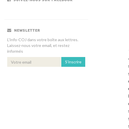
NEWSLETTER
L’Info-COJ dans votre boîte aux lettres.
Laissez-nous votre email, et restez
informés
S'inscrire