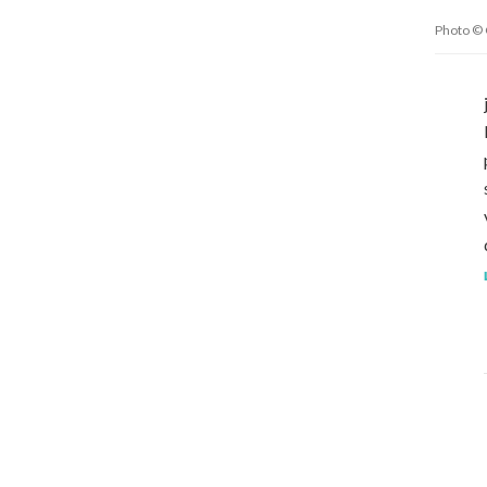
Photo ©