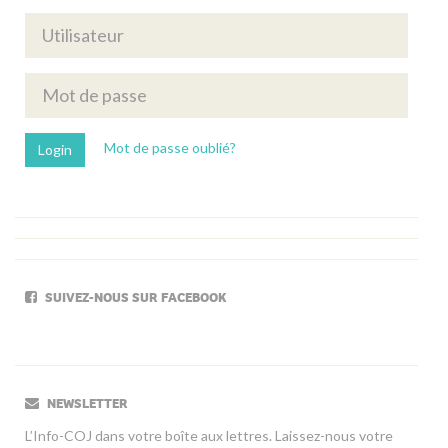
Mot de passe oublié?
SUIVEZ-NOUS SUR FACEBOOK
NEWSLETTER
L’Info-COJ dans votre boîte aux lettres. Laissez-nous votre