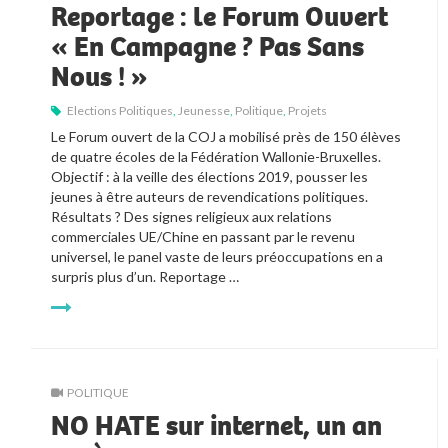
Reportage : le Forum Ouvert
« En Campagne ? Pas Sans
Nous ! »
Elections Politiques
,
Jeunesse
,
Politique
,
Projets
Le Forum ouvert de la COJ a mobilisé près de 150 élèves 
de quatre écoles de la Fédération Wallonie-Bruxelles. 
Objectif : à la veille des élections 2019, pousser les 
jeunes à être auteurs de revendications politiques. 
Résultats ? Des signes religieux aux relations 
commerciales UE/Chine en passant par le revenu 
universel, le panel vaste de leurs préoccupations en a 
surpris plus d’un. Reportage …
POLITIQUE
NO HATE sur internet, un an