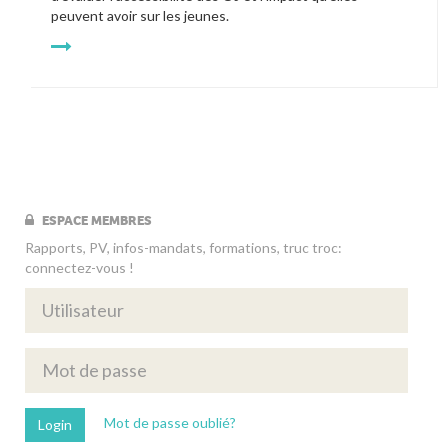
peuvent avoir sur les jeunes.
ESPACE MEMBRES
Rapports, PV, infos-mandats, formations, truc troc:
connectez-vous !
Mot de passe oublié?