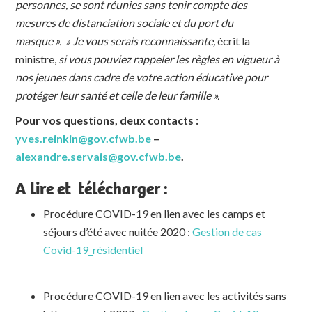
personnes, se sont réunies sans tenir compte des
mesures de distanciation sociale et du port du
masque ».
» Je vous serais reconnaissante,
écrit la
ministre,
si vous pouviez rappeler les règles en vigueur à
nos jeunes dans cadre de votre action éducative pour
protéger leur santé et celle de leur famille ».
Pour vos questions, deux contacts :
yves.reinkin@gov.cfwb.be
–
alexandre.servais@gov.cfwb.be
.
A lire et télécharger :
Procédure COVID-19 en lien avec les camps et
séjours d’été avec nuitée 2020 :
Gestion de cas
Covid-19_résidentiel
Procédure COVID-19 en lien avec les activités sans