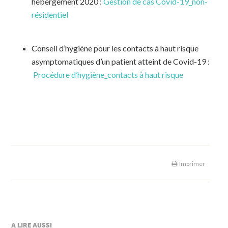
hébergement 2020 :
Gestion de cas Covid-19_non-
résidentiel
Conseil d’hygiène pour les contacts à haut risque
asymptomatiques d’un patient atteint de Covid-19 :
Procédure d’hygiène_contacts à haut risque
Imprimer
A LIRE AUSSI