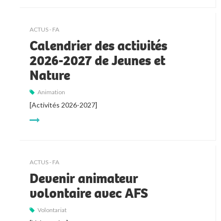
ACTUS - FA
Calendrier des activités
2026-2027 de Jeunes et
Nature
Animation
[Activités 2026-2027]
ACTUS - FA
Devenir animateur
volontaire avec AFS
Volontariat