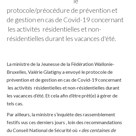
le 
protocole/préocédure de prévention et 
de gestion en cas de Covid-19 concernant 
 les activités  résidentielles et non-
résidentielles durant les vacances d'été.
La ministre de la Jeunesse de la Fédération Wallonie-
Bruxelles, Valérie Glatigny a envoyé le protocole de
prévention et de gestion en cas de Covid-19 concernant
les activités résidentielles et non-résidentielles durant
les vacances d’été. Et cela afin d’être prêt(e) à gérer de
tels cas.
Par ailleurs, la ministre s’inquiète des rassemblement
festifs vus ces derniers jours , loin des recommandations
du Conseil National de Sécurité où
« des centaines de