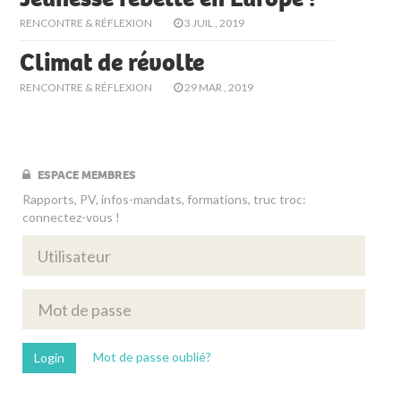
RENCONTRE & RÉFLEXION
3 JUIL , 2019
Climat de révolte
RENCONTRE & RÉFLEXION
29 MAR , 2019
ESPACE MEMBRES
Rapports, PV, infos-mandats, formations, truc troc:
connectez-vous !
Mot de passe oublié?