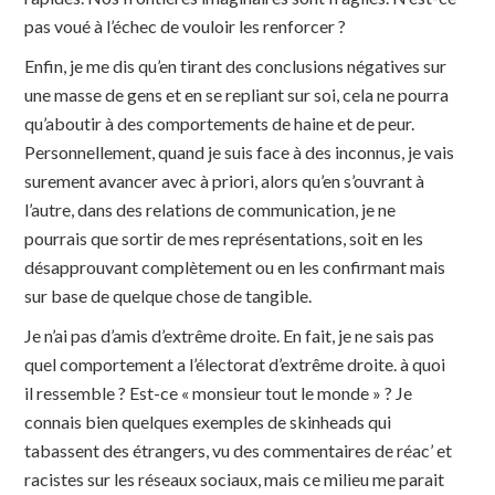
pas voué à l’échec de vouloir les renforcer ?
Enfin, je me dis qu’en tirant des conclusions négatives sur
une masse de gens et en se repliant sur soi, cela ne pourra
qu’aboutir à des comportements de haine et de peur.
Personnellement, quand je suis face à des inconnus, je vais
surement avancer avec à priori, alors qu’en s’ouvrant à
l’autre, dans des relations de communication, je ne
pourrais que sortir de mes représentations, soit en les
désapprouvant complètement ou en les confirmant mais
sur base de quelque chose de tangible.
Je n’ai pas d’amis d’extrême droite. En fait, je ne sais pas
quel comportement a l’électorat d’extrême droite. à quoi
il ressemble ? Est-ce « monsieur tout le monde » ? Je
connais bien quelques exemples de skinheads qui
tabassent des étrangers, vu des commentaires de réac’ et
racistes sur les réseaux sociaux, mais ce milieu me parait