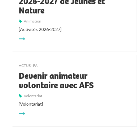
2026-2027 de Jeunes et
Nature
Animation
[Activités 2026-2027]
ACTUS - FA
Devenir animateur
volontaire avec AFS
Volontariat
[Volontariat]