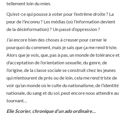
tellement loin du mien.
Qu’est-ce qui pousse à voter pour l’extrême droite ? La
peur de l’inconnu ? Les médias (où l’information devient
de la désinformation) ? Un passé d’oppression ?
J’ai encore bien des choses à creuser pour cerner le
pourquoi du comment, mais je sais que ça me rend triste.
Alors que je vois, que, pas à pas, un monde de tolérance et
d’acceptation de l’orientation sexuelle, du genre, de
l’origine, de la classe sociale se construit chez les jeunes
qui m’entourent de près ou de loin, cela me rend triste de
voir qu’un monde où le culte du nationalisme, de l’identité
nationale, du sang et du sol, peut encore nous attendre au
tournant…
Elie Scorier, chronique d’un ado ordinaire…