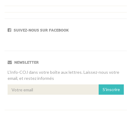
SUIVEZ-NOUS SUR FACEBOOK
NEWSLETTER
L’Info-COJ dans votre boîte aux lettres. Laissez-nous votre
email, et restez informés
S'inscrire