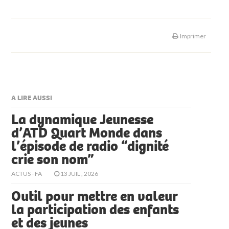
Imprimer
A LIRE AUSSI
La dynamique Jeunesse
d’ATD Quart Monde dans
l’épisode de radio “dignité
crie son nom”
ACTUS - FA
13 JUIL , 2026
Outil pour mettre en valeur
la participation des enfants
et des jeunes