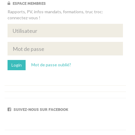
ESPACE MEMBRES
Rapports, PV, infos-mandats, formations, truc troc:
connectez-vous !
Mot de passe oublié?
SUIVEZ-NOUS SUR FACEBOOK