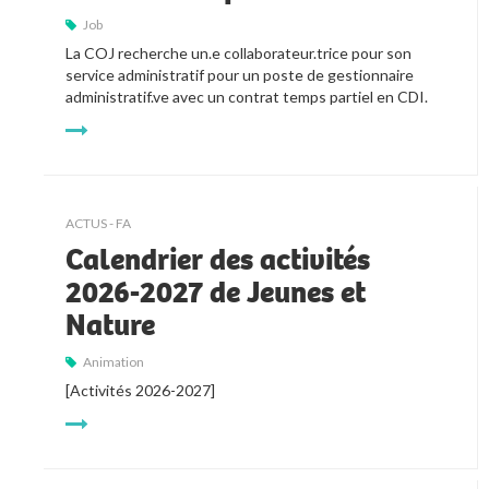
Job
La COJ recherche un.e collaborateur.trice pour son 
service administratif pour un poste de gestionnaire 
administratif.ve avec un contrat temps partiel en CDI.
ACTUS - FA
Calendrier des activités
2026-2027 de Jeunes et
Nature
Animation
[Activités 2026-2027]