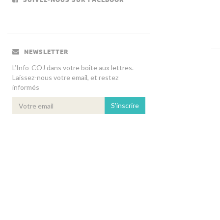
NEWSLETTER
L’Info-COJ dans votre boîte aux lettres.
Laissez-nous votre email, et restez
informés
S'inscrire