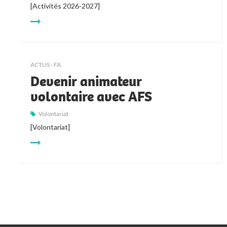
[Activités 2026-2027]
ACTUS - FA
Devenir animateur
volontaire avec AFS
Volontariat
[Volontariat]