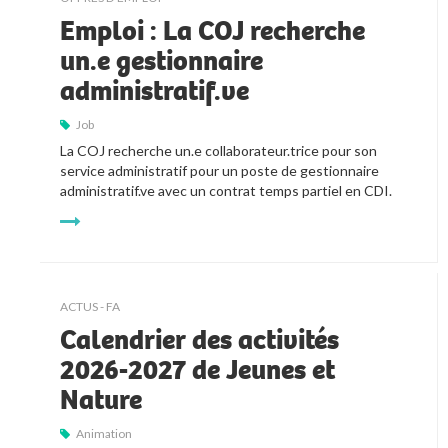
Emploi : La COJ recherche
un.e gestionnaire
administratif.ve
Job
La COJ recherche un.e collaborateur.trice pour son 
service administratif pour un poste de gestionnaire 
administratif.ve avec un contrat temps partiel en CDI.
ACTUS - FA
Calendrier des activités
2026-2027 de Jeunes et
Nature
Animation