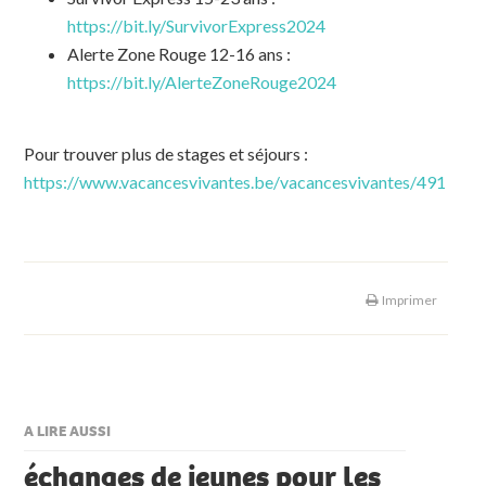
https://bit.ly/SurvivorExpress2024
Alerte Zone Rouge 12-16 ans :
https://bit.ly/AlerteZoneRouge2024
Pour trouver plus de stages et séjours :
https://www.vacancesvivantes.be/vacancesvivantes/491
Imprimer
A LIRE AUSSI
échanges de jeunes pour les