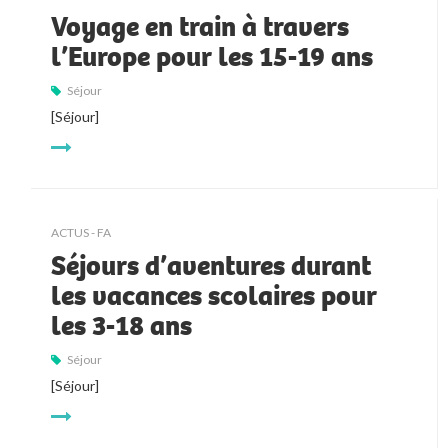
Voyage en train à travers
l’Europe pour les 15-19 ans
Séjour
[Séjour]
ACTUS - FA
Séjours d’aventures durant
les vacances scolaires pour
les 3-18 ans
Séjour
[Séjour]