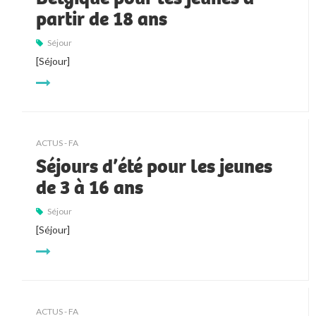
partir de 18 ans
Séjour
[Séjour]
ACTUS - FA
Séjours d’été pour les jeunes
de 3 à 16 ans
Séjour
[Séjour]
ACTUS - FA