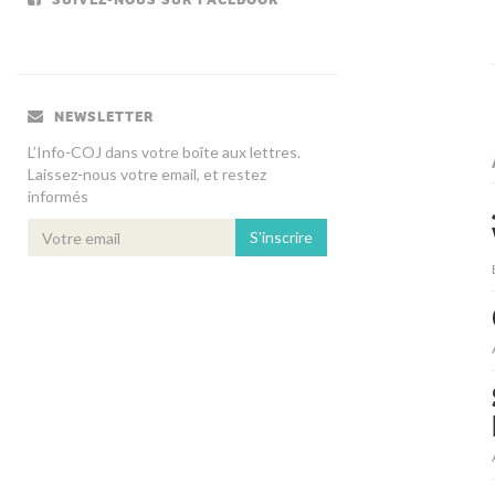
NEWSLETTER
L’Info-COJ dans votre boîte aux lettres.
Laissez-nous votre email, et restez
informés
S'inscrire