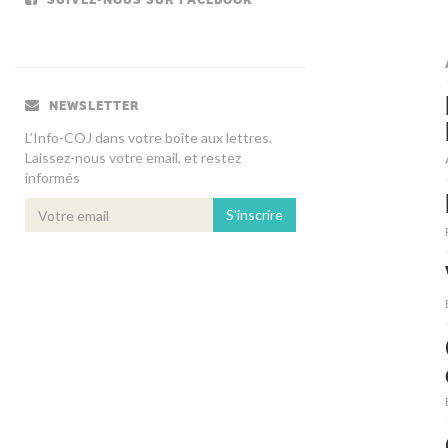
NEWSLETTER
L’Info-COJ dans votre boîte aux lettres.
Laissez-nous votre email, et restez
informés
S'inscrire