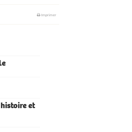
Imprimer
le
histoire et