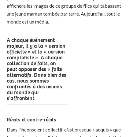
affichera les images de ce groupe de flics qui tabassent
une jeune maman tombée par terre. Aujourd’hui, tout le
monde est un média.
A chaque événement
majeur, il y a la « version
officielle » et la « version
complotiste ». A chaque
collection de faits, on
peut opposer des « faits
alternatifs. Dans bien des
cas, nous sommes
confrontés à des visions
du monde qui
s’affrontent.
Récits et contre-récits
Dans l’inconscient collectif, c’est presque « acquis » que