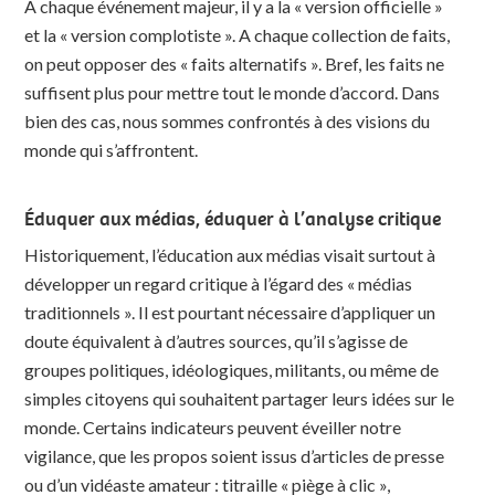
A chaque événement majeur, il y a la « version officielle »
et la « version complotiste ». A chaque collection de faits,
on peut opposer des « faits alternatifs ». Bref, les faits ne
suffisent plus pour mettre tout le monde d’accord. Dans
bien des cas, nous sommes confrontés à des visions du
monde qui s’affrontent.
Éduquer aux médias, éduquer à l’analyse critique
Historiquement, l’éducation aux médias visait surtout à
développer un regard critique à l’égard des « médias
traditionnels ». Il est pourtant nécessaire d’appliquer un
doute équivalent à d’autres sources, qu’il s’agisse de
groupes politiques, idéologiques, militants, ou même de
simples citoyens qui souhaitent partager leurs idées sur le
monde. Certains indicateurs peuvent éveiller notre
vigilance, que les propos soient issus d’articles de presse
ou d’un vidéaste amateur : titraille « piège à clic »,