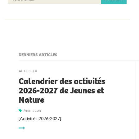
DERNIERS ARTICLES
kljjkljkll
ACTUS - FA
Calendrier des activités
2026-2027 de Jeunes et
Nature
Animation
[Activités 2026-2027]