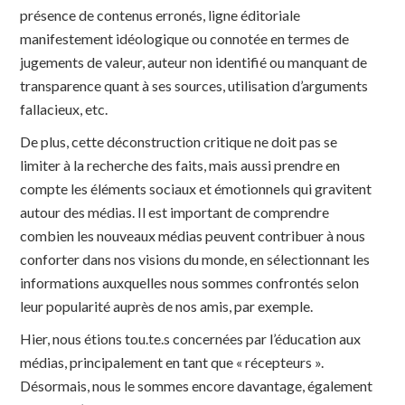
présence de contenus erronés, ligne éditoriale
manifestement idéologique ou connotée en termes de
jugements de valeur, auteur non identifié ou manquant de
transparence quant à ses sources, utilisation d’arguments
fallacieux, etc.
De plus, cette déconstruction critique ne doit pas se
limiter à la recherche des faits, mais aussi prendre en
compte les éléments sociaux et émotionnels qui gravitent
autour des médias. Il est important de comprendre
combien les nouveaux médias peuvent contribuer à nous
conforter dans nos visions du monde, en sélectionnant les
informations auxquelles nous sommes confrontés selon
leur popularité auprès de nos amis, par exemple.
Hier, nous étions tou.te.s concernées par l’éducation aux
médias, principalement en tant que « récepteurs ».
Désormais, nous le sommes encore davantage, également