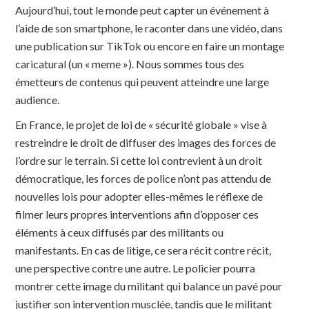
Aujourd’hui, tout le monde peut capter un événement à
l’aide de son smartphone, le raconter dans une vidéo, dans
une publication sur TikTok ou encore en faire un montage
caricatural (un « meme »). Nous sommes tous des
émetteurs de contenus qui peuvent atteindre une large
audience.
En France, le projet de loi de « sécurité globale » vise à
restreindre le droit de diffuser des images des forces de
l’ordre sur le terrain. Si cette loi contrevient à un droit
démocratique, les forces de police n’ont pas attendu de
nouvelles lois pour adopter elles-mêmes le réflexe de
filmer leurs propres interventions afin d’opposer ces
éléments à ceux diffusés par des militants ou
manifestants. En cas de litige, ce sera récit contre récit,
une perspective contre une autre. Le policier pourra
montrer cette image du militant qui balance un pavé pour
justifier son intervention musclée, tandis que le militant